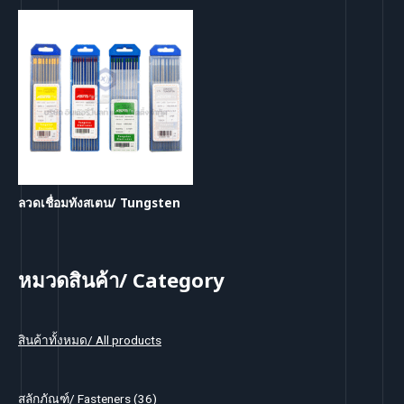
ลวดเชื่อมทังสเตน/ Tungsten
หมวดสินค้า/ Category
สินค้าทั้งหมด/ All products
3
สลักภัณฑ์/ Fasteners
36