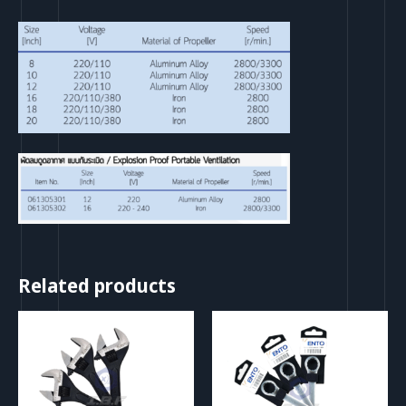
Related products