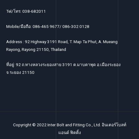
Tel/โทร: 038-682011
Mobile/มือถือ: 086-465 9677/ 086-302 0128
Address : 92 Highway 3191 Road, T. Map Ta Phut, A. Mueang
Rayong, Rayong 21150, Thailand
ที่อยู่: 92 ถ.ทางหลวงระยองสาย 3191 ต.มาบตาพุด อ.เมืองระยอง
จ.ระยอง 21150
Copyright © 2022 Inter Bolt and Fitting Co., Ltd. อินเตอร์โบลท์
แอนด์ ฟิตติ้ง