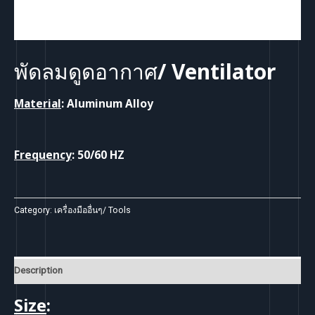
พัดลมดูดอากาศ/ Ventilator
Material
: Aluminum Alloy
Frequency
: 50/60 HZ
Category:
เครื่องมืออื่นๆ/ Tools
Description
Size
: