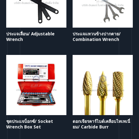
ประแจเลื่อน/ Adjustable
ประแจแหวนข้างปากตาย/
Wrench
Combination Wrench
ชุดประแจบ็อกซ์/ Socket
ดอกเจียรคาร์ไบด์เคลือบไทเทเนี่
Wrench Box Set
ยม/ Carbide Burr