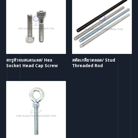
สกรูหัวจมสแตนเลส/ Hex
สตัดเกลียวตลอด/ Stud
Socket Head Cap Screw
Threaded Rod