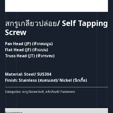
สกรูเกลียวปล่อย/ Self Tapping
Screw
Pan Head (JP) (หัวกลมนูน)
Flat Head (JF) (หัวแบน)
Truss Head (JT) (หัวกระทะ)
Material: Steel/ SUS304
Finish: Stainless (สแตนเลส)/ Nickel (นิกเกิ้ล)
Categories:
สกรู/Screw bolt
,
สลักภัณฑ์/ Fasteners