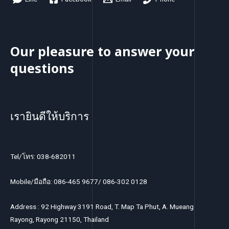
s
t
s
Our pleasure to answer your
questions
เรายินดีให้บริการ
Tel/โทร: 038-682011
Mobile/มือถือ: 086-465 9677/ 086-302 0128
Address : 92 Highway 3191 Road, T. Map Ta Phut, A. Mueang
Rayong, Rayong 21150, Thailand