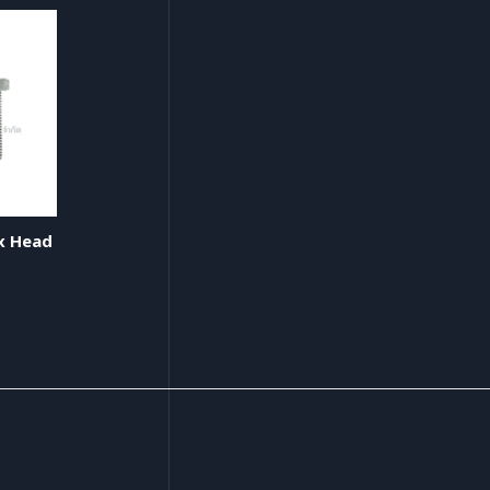
ex Head