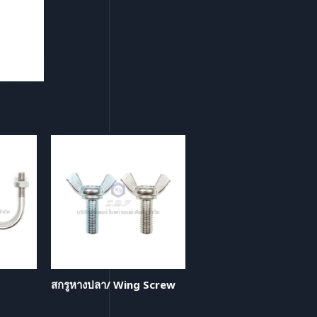
สกรูหางปลา/ Wing Screw