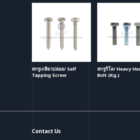
สกรูเกลียวปล่อย/ Self
สกรูกิโล/ Heavy H
Tapping Screw
Bolt (Kg.)
Contact Us