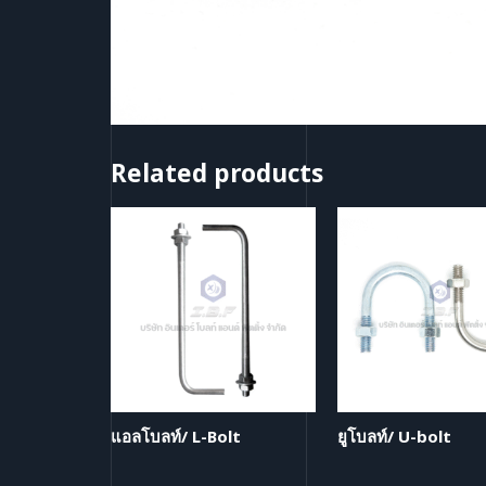
Related products
แอลโบลท์/ L-Bolt
ยูโบลท์/ U-bolt