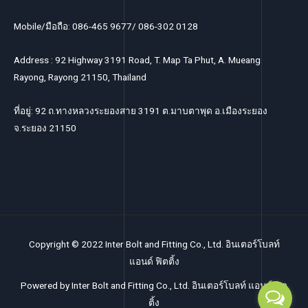
Mobile/มือถือ: 086-465 9677/ 086-302 0128
Address : 92 Highway 3191 Road, T. Map Ta Phut, A. Mueang
Rayong, Rayong 21150, Thailand
ที่อยู่: 92 ถ.ทางหลวงระยองสาย 3191 ต.มาบตาพุด อ.เมืองระยอง
จ.ระยอง 21150
Copyright © 2022 Inter Bolt and Fitting Co., Ltd. อินเตอร์โบลท์
แอนด์ ฟิตติ้ง
Powered by Inter Bolt and Fitting Co., Ltd. อินเตอร์โบลท์ แอนด์ ฟิต
ติ้ง