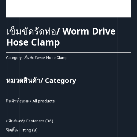
เข็มขัดรัดท่อ/ Worm Drive
Hose Clamp
Category:
เข็มชัดรัดท่อ/ Hose Clamp
หมวดสินค้า/ Category
สินค้าทั้งหมด/ All products
3
สลักภัณฑ์/ Fasteners
36
6
8
ฟิตติ้ง/ Fitting
8
p